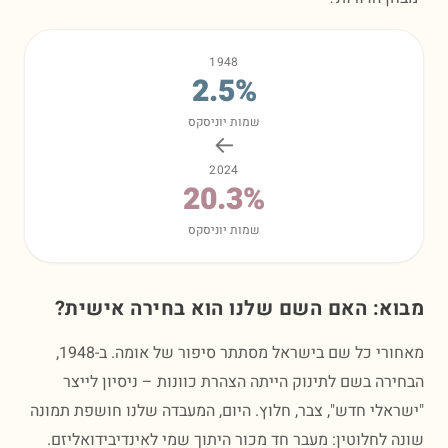
1948
2.5
%
שמות יוניסקס
←
2024
20.3
%
שמות יוניסקס
א: האם השם שלנו הוא בחירה אישית?
מאחורי כל שם בישראל מסתתר סיפור של אומה. ב-1948,
רה בשם לתינוק הייתה הצהרת כוונות – ניסיון לייצר
אלי חדש", צבר, חלוץ. היום, המעבדה שלנו חושפת תמונה
 לחלוטין: מעבר חד מכור היתוך שמי לאינדיבידואליזם.