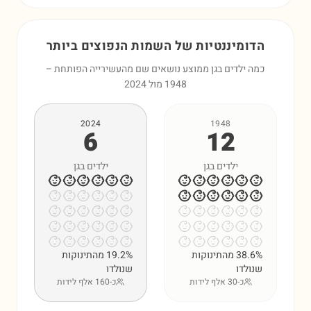
הדומיננטיות של השמות הנפוצים ביותר
כמה ילדים בגן ממוצע נושאים שם מהעשירייה הפותחת –
1948 מול 2024
2024
1948
6
12
ילדים בגן
ילדים בגן
38.6% מהתינוקות
19.2% מהתינוקות
שנולדו
שנולדו
כ-30 אלף לידות
כ-160 אלף לידות