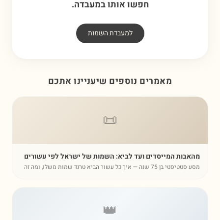
חפשו אותו במעבדה.
למעבדת השמות
מאמרים נוספים שיעניינו אתכם
📜
אבות המייסדים ועד לביא: השמות של ישראל לפי עשורים
מסע סטטיסטי בן 75 שנה — איך כל עשור הביא טרנד שמות משלו, ומה זה
מר עלינו
👑