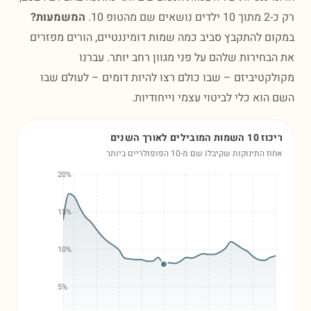
ם מהטופ 10.
המשמעות?
ם להתקבץ סביב כמה שמות דומיננטיים, הורים מפזרים
בחירות שלהם על פני מגוון רחב יותר. עברנו
קטיביזם – שבו כולם רצו להיות דומים – לעולם שבו
הוא כלי לביטוי עצמי וייחודיות.
השמות המובילים לאורך השנים
ז התינוקות שקיבלו שם מ-10 הפופולריים ביותר
20%
15%
10%
5%