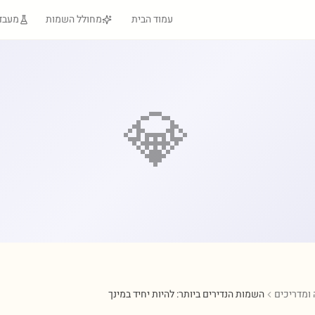
עמוד הבית
מחולל השמות
מעבד
💎
ומדריכים
השמות הנדירים ביותר: להיות יחיד במינך