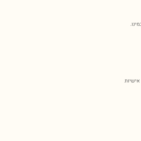
ינו.
אישיות