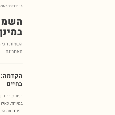
15 בדצמבר 2025
·
השמות
במינך
האחרונה
הקדמה: 
בחיים
בעוד שרבים נמ