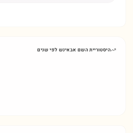
היסטוריית השם
אבאינש
לפי שנים