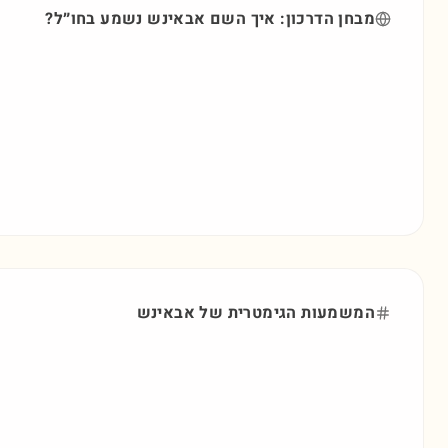
מבחן הדרכון: איך השם
אבאינש
נשמע בחו״ל?
המשמעות הגימטרית של
אבאינש