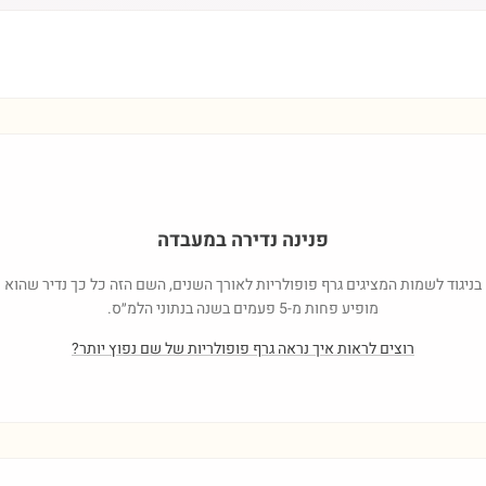
פנינה נדירה במעבדה
בניגוד לשמות המציגים גרף פופולריות לאורך השנים, השם הזה כל כך נדיר שהוא
מופיע פחות מ-5 פעמים בשנה בנתוני הלמ״ס.
רוצים לראות איך נראה גרף פופולריות של שם נפוץ יותר?