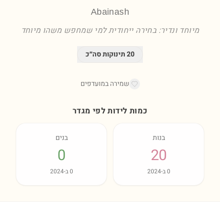
Abainash
מיוחד ונדיר: בחירה ייחודית למי שמחפש משהו מיוחד
20
תינוקות סה״כ
שמירה במועדפים
כמות לידות לפי מגדר
בנות
בנים
0
20
0
ב-
2024
0
ב-
2024