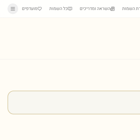
ת השמות
השראה ומדריכים
כל השמות
מועדפים