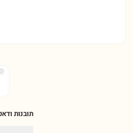
תובנות ודא