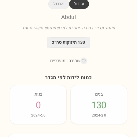
עבדול
אבדול
Abdul
מיוחד ונדיר: בחירה ייחודית למי שמחפש משהו מיוחד
130
תינוקות סה״כ
שמירה במועדפים
כמות לידות לפי מגדר
בנים
בנות
0
130
0
ב-
2024
0
ב-
2024