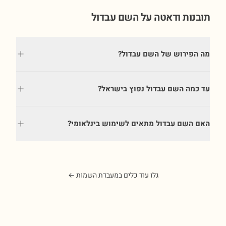
תובנות ודאטה על השם
עבדול
מה הפירוש של השם עבדול?
עד כמה השם עבדול נפוץ בישראל?
האם השם עבדול מתאים לשימוש בינלאומי?
גלו עוד כלים במעבדת השמות ←