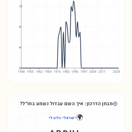
12
8
4
0
1948
1955
1962
1969
1976
1983
1990
1997
2004
2011
2024
מבחן הדרכון: איך השם
עבדול
נשמע בחו״ל?
🌍
ישראלי גלובלי