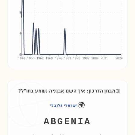
8
4
0
1948
1955
1962
1969
1976
1983
1990
1997
2004
2011
2024
מבחן הדרכון: איך השם
אבגניה
נשמע בחו״ל?
🌍
ישראלי גלובלי
ABGENIA