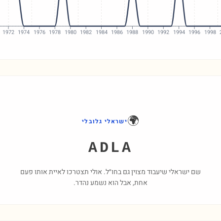
1972
1974
1976
1978
1980
1982
1984
1986
1988
1990
1992
1994
1996
1998
🌍
ישראלי גלובלי
ADLA
שם ישראלי שיעבוד מצוין גם בחו״ל. אולי תצטרכו לאיית אותו פעם
אחת, אבל הוא נשמע נהדר.