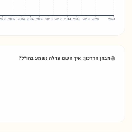
2000
2002
2004
2006
2008
2010
2012
2014
2016
2018
2020
2024
מבחן הדרכון: איך השם
עדלה
נשמע בחו״ל?