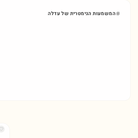
המשמעות הגימטרית של
עדלה