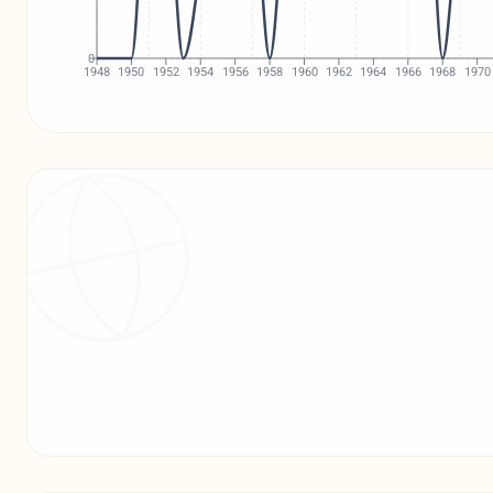
0
1948
1950
1952
1954
1956
1958
1960
1962
1964
1966
1968
1970