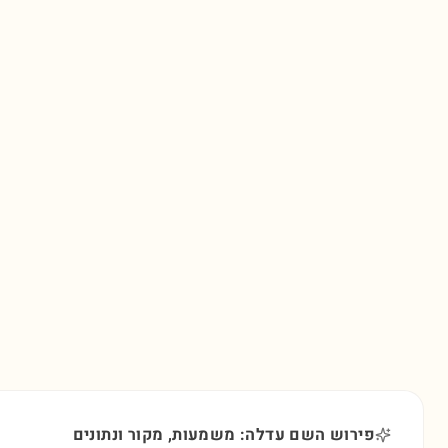
פירוש השם עדלה: משמעות, מקור ונתונים