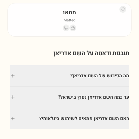
מתאו
Matteo
תובנות ודאטה על השם
אדריאן
מה הפירוש של השם אדריאן?
עד כמה השם אדריאן נפוץ בישראל?
האם השם אדריאן מתאים לשימוש בינלאומי?