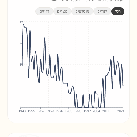
השם מופיע בנתוני הלמ"ס בין השנים
2024
-
1948
הכל
יהודים
מוסלמים
נוצרים
דרוזים
32
24
16
8
0
1948
1955
1962
1969
1976
1983
1990
1997
2004
2011
2024