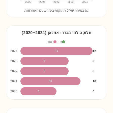
2020
2021
2022
2023
2024
📈 צמיחה של 6 תינוקות ב-5 השנים האחרונות
חלוקה לפי מגדר:
אפנאן
)
2024
–
2020
(
בנים
בנות
2024
12
12
2023
8
8
2022
8
8
2021
10
10
2020
6
6