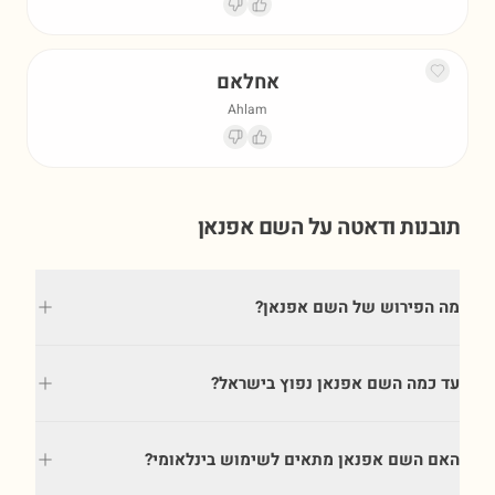
אחלאם
Ahlam
תובנות ודאטה על השם
אפנאן
מה הפירוש של השם אפנאן?
עד כמה השם אפנאן נפוץ בישראל?
האם השם אפנאן מתאים לשימוש בינלאומי?