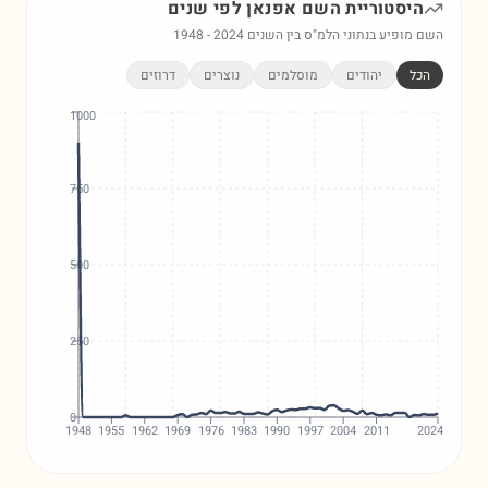
היסטוריית השם
אפנאן
לפי שנים
השם מופיע בנתוני הלמ"ס בין השנים
2024
-
1948
הכל
יהודים
מוסלמים
נוצרים
דרוזים
1000
750
500
250
0
1948
1955
1962
1969
1976
1983
1990
1997
2004
2011
2024