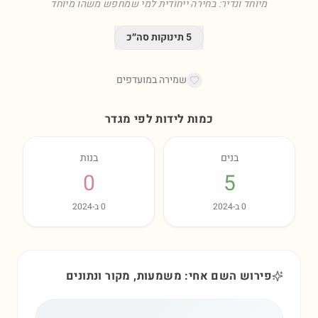
מיוחד ונדיר: בחירה ייחודית למי שמחפש משהו מיוחד
5
תינוקות סה״כ
שמירה במועדפים
כמות לידות לפי מגדר
בנים
בנות
0
5
0
ב-
2024
0
ב-
2024
פירוש השם אחי: משמעות, מקור ונתונים