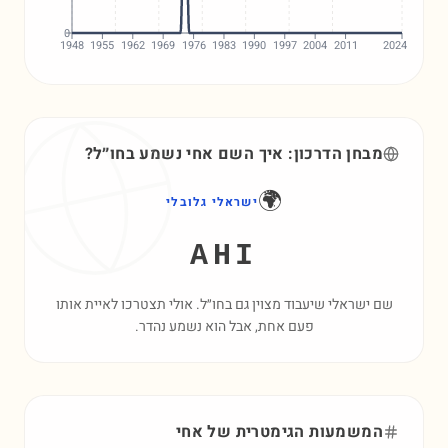
0
1948
1955
1962
1969
1976
1983
1990
1997
2004
2011
2024
מבחן הדרכון: איך השם
אחי
נשמע בחו״ל?
🌍
ישראלי גלובלי
AHI
שם ישראלי שיעבוד מצוין גם בחו״ל. אולי תצטרכו לאיית אותו
פעם אחת, אבל הוא נשמע נהדר.
המשמעות הגימטרית של
אחי