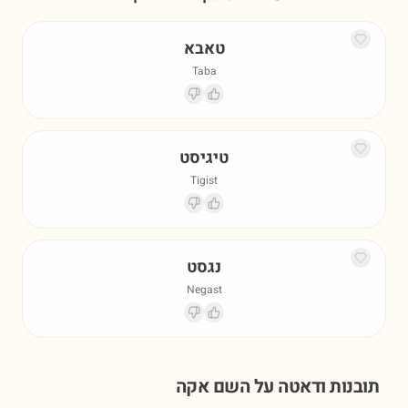
טאבא
Taba
טיגיסט
Tigist
נגסט
Negast
תובנות ודאטה על השם
אקה