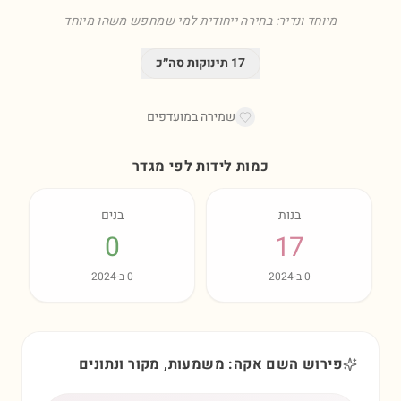
מיוחד ונדיר: בחירה ייחודית למי שמחפש משהו מיוחד
17
תינוקות סה״כ
שמירה במועדפים
כמות לידות לפי מגדר
בנות
בנים
0
17
0
ב-
2024
0
ב-
2024
פירוש השם אקה: משמעות, מקור ונתונים