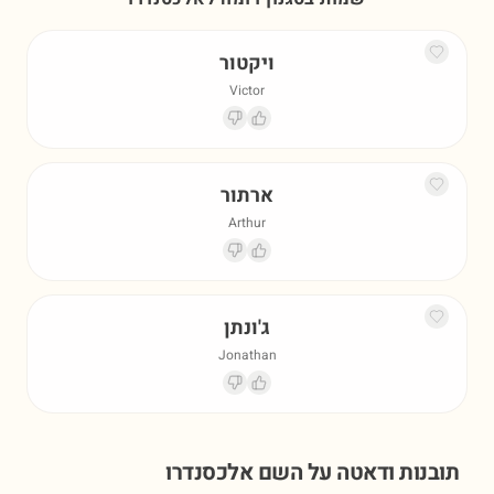
ויקטור
Victor
ארתור
Arthur
ג'ונתן
Jonathan
תובנות ודאטה על השם
אלכסנדרו