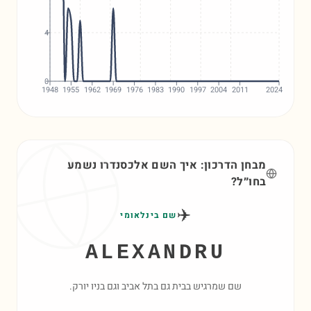
4
0
1948
1955
1962
1969
1976
1983
1990
1997
2004
2011
2024
מבחן הדרכון: איך השם
אלכסנדרו
נשמע
בחו״ל?
✈️
שם בינלאומי
ALEXANDRU
שם שמרגיש בבית גם בתל אביב וגם בניו יורק.