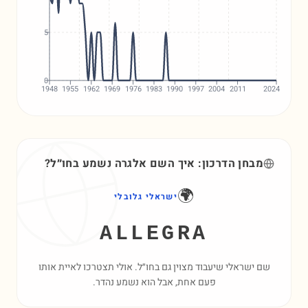
5
0
1948
1955
1962
1969
1976
1983
1990
1997
2004
2011
2024
מבחן הדרכון: איך השם
אלגרה
נשמע בחו״ל?
🌍
ישראלי גלובלי
ALLEGRA
שם ישראלי שיעבוד מצוין גם בחו״ל. אולי תצטרכו לאיית אותו
פעם אחת, אבל הוא נשמע נהדר.