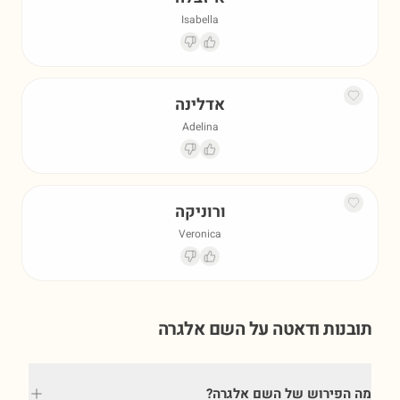
Isabella
אדלינה
Adelina
ורוניקה
Veronica
תובנות ודאטה על השם
אלגרה
מה הפירוש של השם אלגרה?