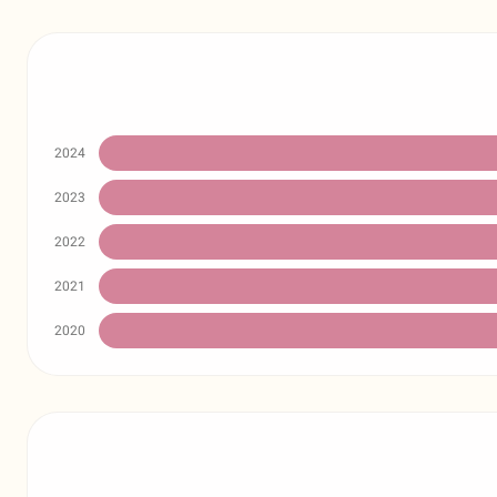
2024
2023
2022
2021
2020