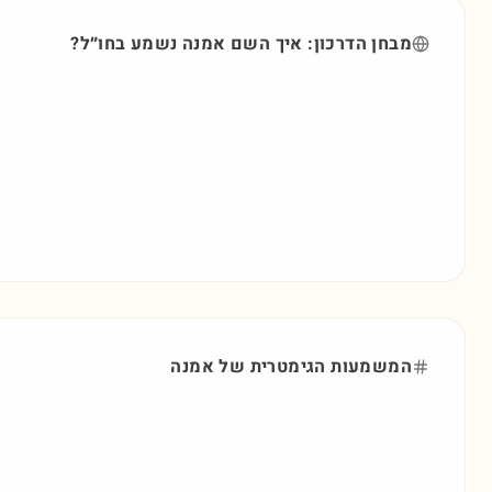
מבחן הדרכון: איך השם
אמנה
נשמע בחו״ל?
המשמעות הגימטרית של
אמנה