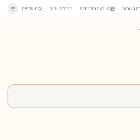
ת השמות
השראה ומדריכים
כל השמות
מועדפים
)