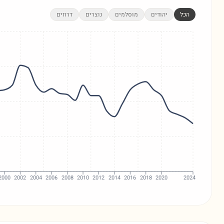
הכל
יהודים
מוסלמים
נוצרים
דרוזים
2000
2002
2004
2006
2008
2010
2012
2014
2016
2018
2020
2024