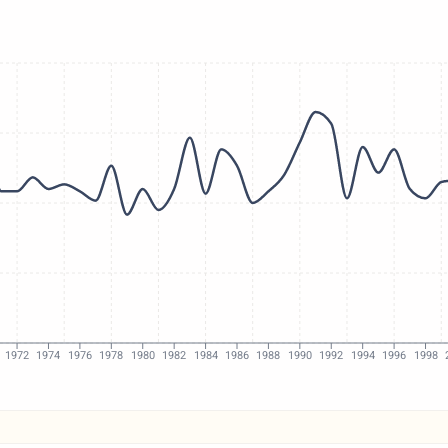
1972
1974
1976
1978
1980
1982
1984
1986
1988
1990
1992
1994
1996
1998