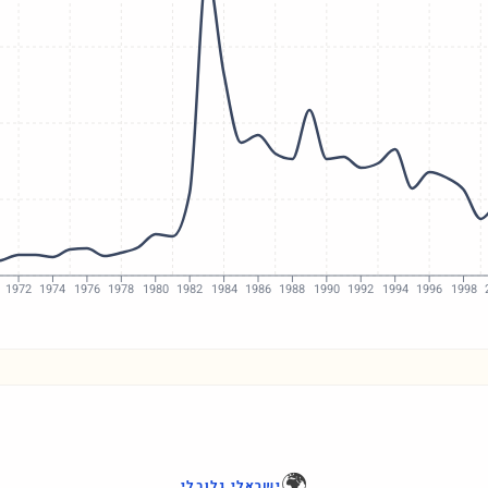
1972
1974
1976
1978
1980
1982
1984
1986
1988
1990
1992
1994
1996
1998
🌍
ישראלי גלובלי