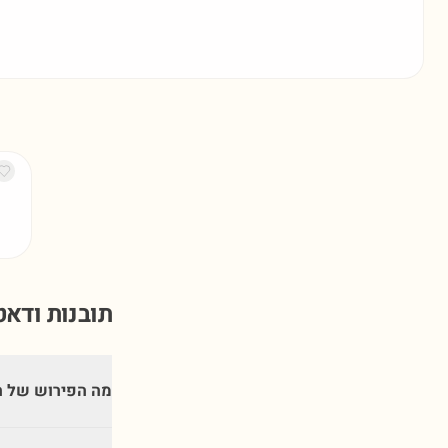
תובנות ודא
מה הפירוש של 