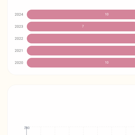
2024
10
2023
7
2022
2021
2020
10
280