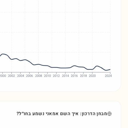
2000
2002
2004
2006
2008
2010
2012
2014
2016
2018
2020
2024
מבחן הדרכון: איך השם
אמאני
נשמע בחו״ל?