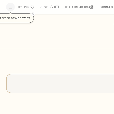
ת השמות
השראה ומדריכים
כל השמות
מועדפים
כל כלי המעבדה מחכים ל
)