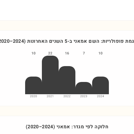
מת פופולריות: השם
אמאני
ב-5 השנים האחרונות
)
2024
–
2020
10
22
16
7
10
2020
2021
2022
2023
2024
חלוקה לפי מגדר:
אמאני
)
2024
–
2020
(