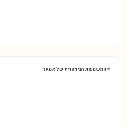
המשמעות הגימטרית של
אמאני