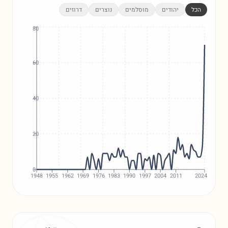
הכל
יהודים
מוסלמים
נוצרים
דרוזים
80
60
40
20
0
1948
1955
1962
1969
1976
1983
1990
1997
2004
2011
2024