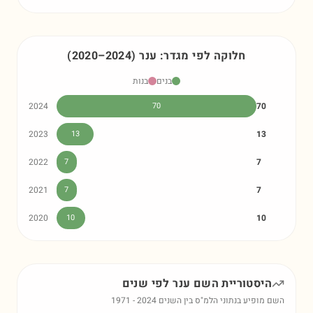
חלוקה לפי מגדר:
ענר
)
2024
–
2020
(
בנים
בנות
2024
70
70
2023
13
13
2022
7
7
2021
7
7
2020
10
10
היסטוריית השם
ענר
לפי שנים
השם מופיע בנתוני הלמ"ס בין השנים
2024
-
1971