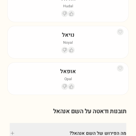
Hudal
נויאל
Noyal
אופאל
Opal
תובנות ודאטה על השם
אנהאל
מה הפירוש של השם אנהאל?