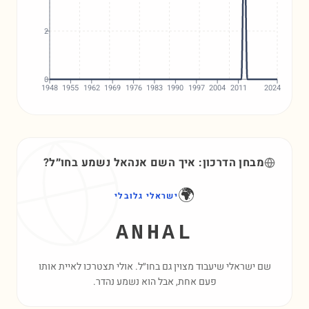
2
0
1948
1955
1962
1969
1976
1983
1990
1997
2004
2011
2024
מבחן הדרכון: איך השם
אנהאל
נשמע בחו״ל?
🌍
ישראלי גלובלי
ANHAL
שם ישראלי שיעבוד מצוין גם בחו״ל. אולי תצטרכו לאיית אותו
פעם אחת, אבל הוא נשמע נהדר.