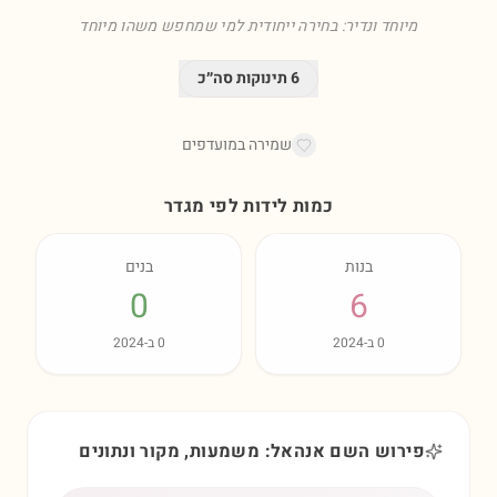
מיוחד ונדיר: בחירה ייחודית למי שמחפש משהו מיוחד
6
תינוקות סה״כ
שמירה במועדפים
כמות לידות לפי מגדר
בנות
בנים
0
6
0
ב-
2024
0
ב-
2024
פירוש השם אנהאל: משמעות, מקור ונתונים