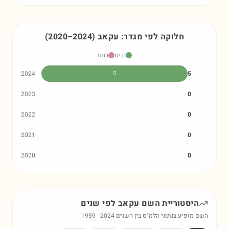
חלוקה לפי מגדר:
עקאב
)
2024
–
2020
(
בנים
בנות
2024
5
5
2023
0
2022
0
2021
0
2020
0
היסטוריית השם
עקאב
לפי שנים
השם מופיע בנתוני הלמ"ס בין השנים
2024
-
1959