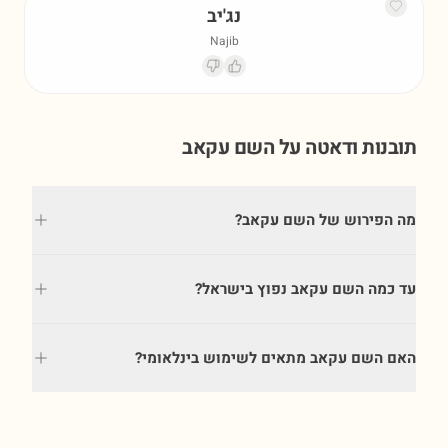
נג'יב
Najib
תובנות ודאטה על השם
עקאב
מה הפירוש של השם עקאב?
עד כמה השם עקאב נפוץ בישראל?
האם השם עקאב מתאים לשימוש בינלאומי?