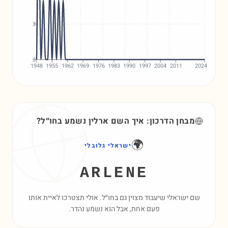
3
0
1948
1955
1962
1969
1976
1983
1990
1997
2004
2011
2024
מבחן הדרכון: איך השם
ארלין
נשמע בחו״ל?
🌍
ישראלי גלובלי
ARLENE
שם ישראלי שיעבוד מצוין גם בחו״ל. אולי תצטרכו לאיית אותו
פעם אחת, אבל הוא נשמע נהדר.