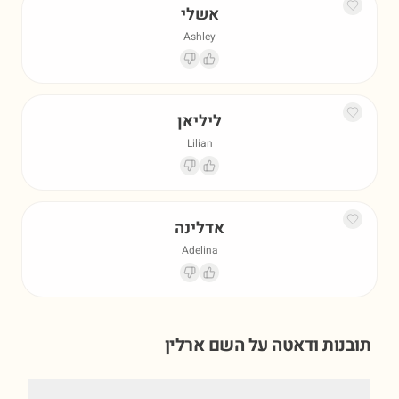
אשלי
Ashley
ליליאן
Lilian
אדלינה
Adelina
תובנות ודאטה על השם
ארלין