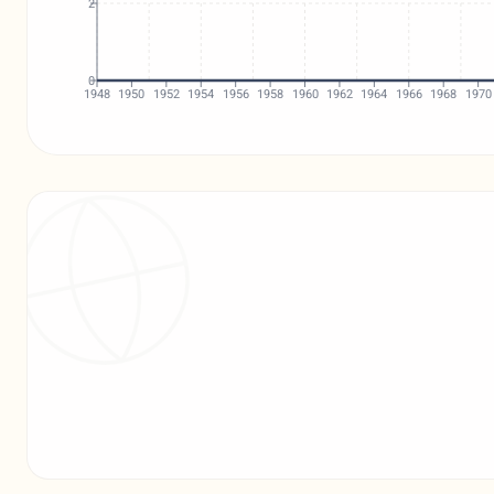
2
0
1948
1950
1952
1954
1956
1958
1960
1962
1964
1966
1968
1970