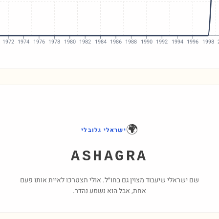
1972
1974
1976
1978
1980
1982
1984
1986
1988
1990
1992
1994
1996
1998
🌍
ישראלי גלובלי
ASHAGRA
שם ישראלי שיעבוד מצוין גם בחו״ל. אולי תצטרכו לאיית אותו פעם
אחת, אבל הוא נשמע נהדר.