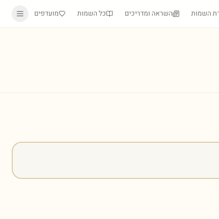
ת השמות
השראה ומדריכים
כל השמות
מועדפים