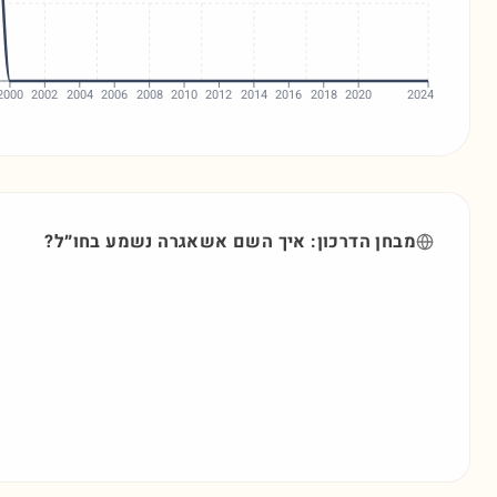
2000
2002
2004
2006
2008
2010
2012
2014
2016
2018
2020
2024
מבחן הדרכון: איך השם
אשאגרה
נשמע בחו״ל?