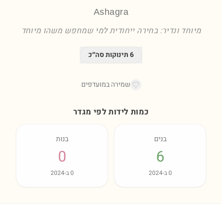
Ashagra
מיוחד ונדיר: בחירה ייחודית למי שמחפש משהו מיוחד
6
תינוקות סה״כ
שמירה במועדפים
כמות לידות לפי מגדר
בנים
בנות
0
6
0
ב-
2024
0
ב-
2024