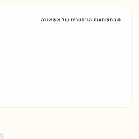
המשמעות הגימטרית של
אשאגרה