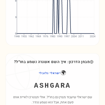
6
3
0
1948
1955
1962
1969
1976
1983
1990
1997
2004
2011
2024
מבחן הדרכון: איך השם
אשגרה
נשמע בחו״ל?
🌍
ישראלי גלובלי
ASHGARA
שם ישראלי שיעבוד מצוין גם בחו״ל. אולי תצטרכו לאיית אותו
פעם אחת, אבל הוא נשמע נהדר.