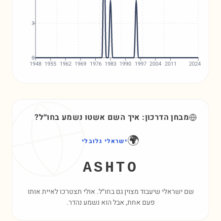
3
0
1948
1955
1962
1969
1976
1983
1990
1997
2004
2011
2024
מבחן הדרכון: איך השם
אשטו
נשמע בחו״ל?
🌍
ישראלי גלובלי
ASHTO
שם ישראלי שיעבוד מצוין גם בחו״ל. אולי תצטרכו לאיית אותו
פעם אחת, אבל הוא נשמע נהדר.