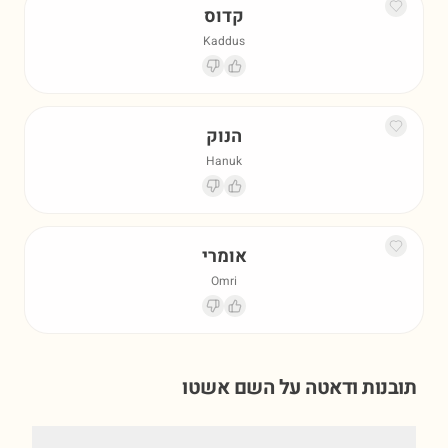
קדוס
Kaddus
הנוק
Hanuk
אומרי
Omri
תובנות ודאטה על השם
אשטו