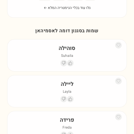
גלו עוד בכלי הגימטריה המלא ←
שמות בסגנון דומה ל
אסמיהאן
סוהילה
Suhaila
ליילה
Layla
פרידה
Freda