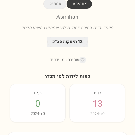
אסמיהאן
אסמיהן
Asmihan
מיוחד ונדיר: בחירה ייחודית למי שמחפש משהו מיוחד
13
תינוקות סה״כ
שמירה במועדפים
כמות לידות לפי מגדר
בנות
בנים
0
13
0
ב-
2024
0
ב-
2024