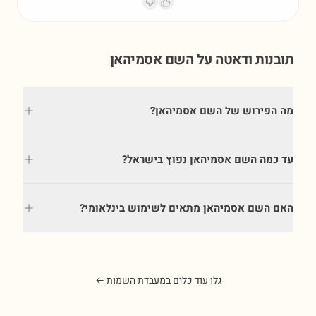
תובנות ודאטה על השם
אסמיהאן
מה הפירוש של השם אסמיהאן?
עד כמה השם אסמיהאן נפוץ בישראל?
האם השם אסמיהאן מתאים לשימוש בינלאומי?
גלו עוד כלים במעבדת השמות ←