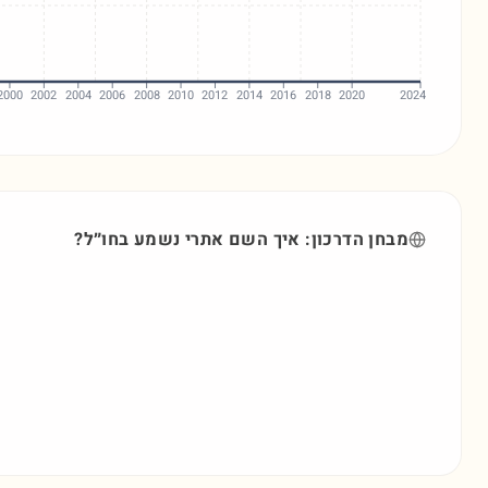
2000
2002
2004
2006
2008
2010
2012
2014
2016
2018
2020
2024
מבחן הדרכון: איך השם
אתרי
נשמע בחו״ל?