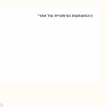
המשמעות הגימטרית של
אתרי