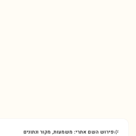
פירוש השם אתרי: משמעות, מקור ונתונים