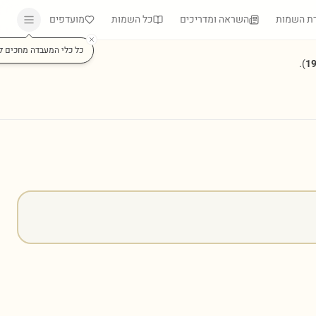
ת השמות
השראה ומדריכים
כל השמות
מועדפים
כל כלי המעבדה מחכים ל
).
1