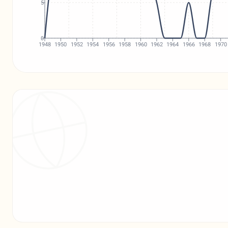
5
0
1948
1950
1952
1954
1956
1958
1960
1962
1964
1966
1968
1970