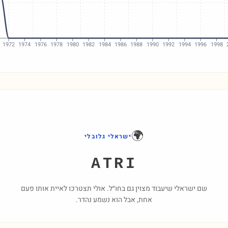
1972
1974
1976
1978
1980
1982
1984
1986
1988
1990
1992
1994
1996
1998
🌍
ישראלי גלובלי
ATRI
שם ישראלי שיעבוד מצוין גם בחו״ל. אולי תצטרכו לאיית אותו פעם
אחת, אבל הוא נשמע נהדר.