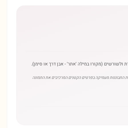
לשורשים (מקורו במילה 'אתר' - אבן דרך או סימן).
ולת התבוננות מעמיקה בפרטים הקטנים המרכיבים את התמונה