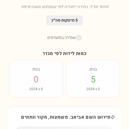
מיוחד ונדיר: בחירה ייחודית למי שמחפש משהו מיוחד
5
תינוקות סה״כ
שמירה במועדפים
כמות לידות לפי מגדר
בנים
בנות
0
5
0
ב-
2024
0
ב-
2024
פירוש השם אביאב: משמעות, מקור ונתונים