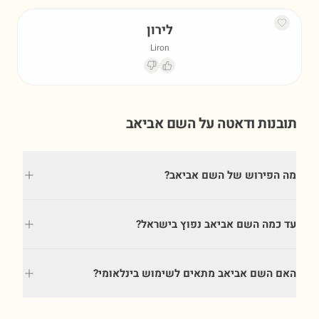
לירון
Liron
תובנות ודאטה על השם
אביאב
מה הפירוש של השם אביאב?
עד כמה השם אביאב נפוץ בישראל?
האם השם אביאב מתאים לשימוש בינלאומי?