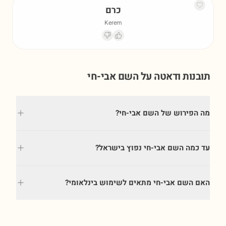
כרם
Kerem
תובנות ודאטה על השם
אבי-חי
מה הפירוש של השם אבי-חי?
עד כמה השם אבי-חי נפוץ בישראל?
האם השם אבי-חי מתאים לשימוש בינלאומי?