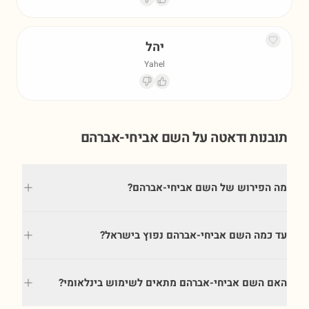
יהל
Yahel
תובנות ודאטה על השם
אביחי-אברהם
מה הפירוש של השם אביחי-אברהם?
עד כמה השם אביחי-אברהם נפוץ בישראל?
האם השם אביחי-אברהם מתאים לשימוש בינלאומי?