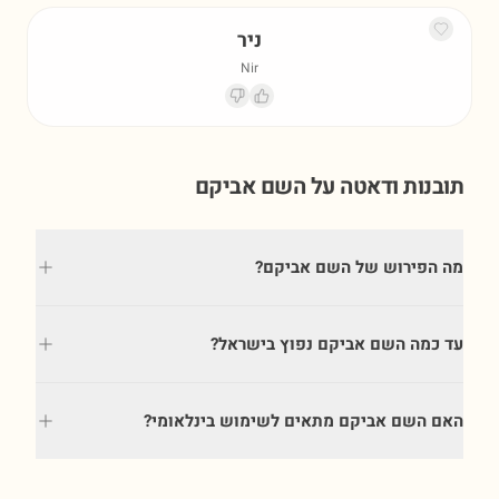
ניר
Nir
תובנות ודאטה על השם
אביקם
מה הפירוש של השם אביקם?
עד כמה השם אביקם נפוץ בישראל?
האם השם אביקם מתאים לשימוש בינלאומי?