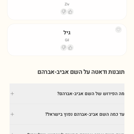
Ziv
גיל
Gil
תובנות ודאטה על השם
אביב-אברהם
מה הפירוש של השם אביב-אברהם?
עד כמה השם אביב-אברהם נפוץ בישראל?