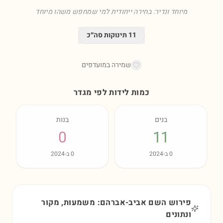
מיוחד ונדיר: בחירה ייחודית למי שמחפש משהו מיוחד
11
תינוקות סה״כ
שמירה במועדפים
כמות לידות לפי מגדר
בנים
בנות
0
11
0
ב-
2024
0
ב-
2024
פירוש השם אביב-אברהם: משמעות, מקור
ונתונים