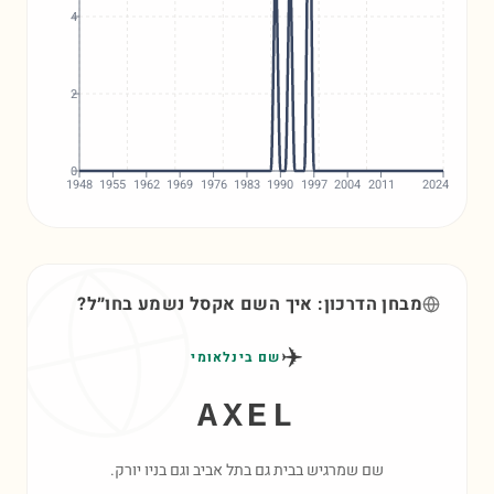
4
2
0
1948
1955
1962
1969
1976
1983
1990
1997
2004
2011
2024
מבחן הדרכון: איך השם
אקסל
נשמע בחו״ל?
✈️
שם בינלאומי
AXEL
שם שמרגיש בבית גם בתל אביב וגם בניו יורק.