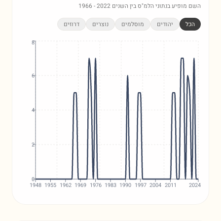
השם מופיע בנתוני הלמ"ס בין השנים
2022
-
1966
הכל
יהודים
מוסלמים
נוצרים
דרוזים
8
6
4
2
0
1948
1955
1962
1969
1976
1983
1990
1997
2004
2011
2024