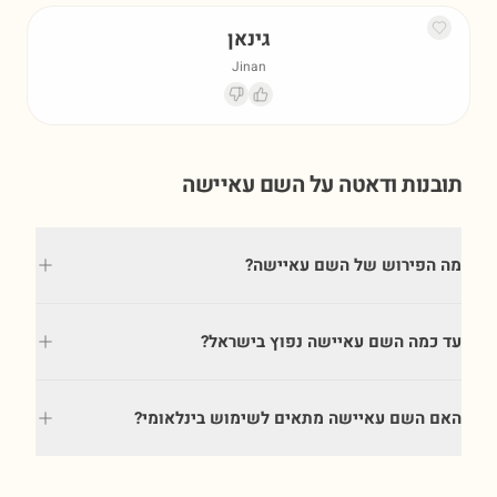
גינאן
Jinan
תובנות ודאטה על השם
עאיישה
מה הפירוש של השם עאיישה?
עד כמה השם עאיישה נפוץ בישראל?
האם השם עאיישה מתאים לשימוש בינלאומי?