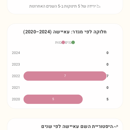
📉 ירידה של 5 תינוקות ב-5 השנים האחרונות
חלוקה לפי מגדר:
עאיישה
)
2024
–
2020
(
בנים
בנות
2024
0
2023
0
2022
7
7
2021
0
2020
5
5
היסטוריית השם
עאיישה
לפי שנים