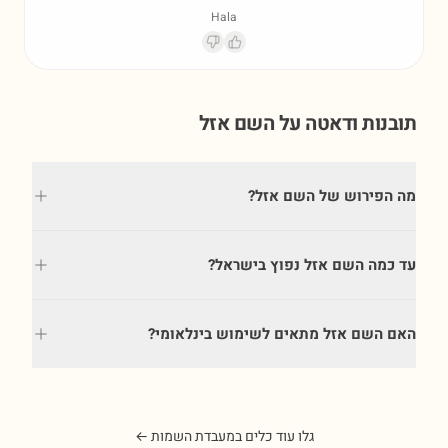
Hala
תובנות ודאטה על השם
אזל
מה הפירוש של השם אזל?
עד כמה השם אזל נפוץ בישראל?
האם השם אזל מתאים לשימוש בינלאומי?
גלו עוד כלים במעבדת השמות ←