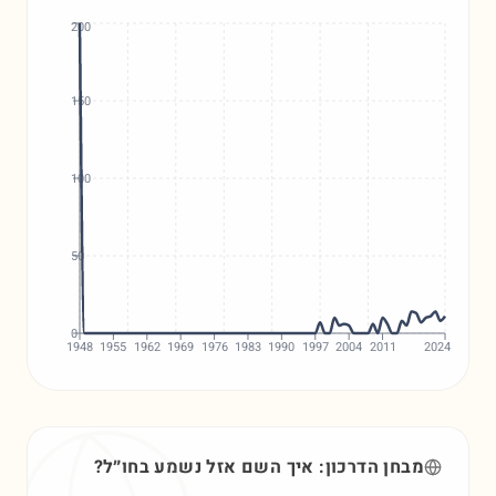
200
150
100
50
0
1948
1955
1962
1969
1976
1983
1990
1997
2004
2011
2024
מבחן הדרכון: איך השם
אזל
נשמע בחו״ל?