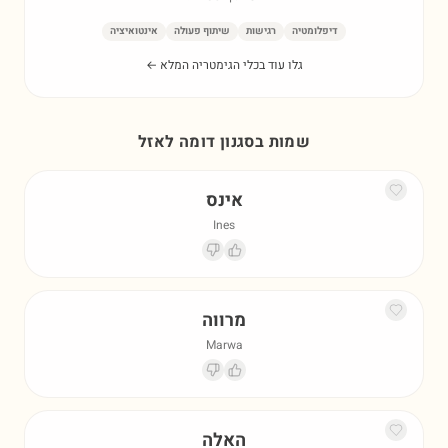
דיפלומטיה
רגישות
שיתוף פעולה
אינטואיציה
גלו עוד בכלי הגימטריה המלא ←
שמות בסגנון דומה ל
אזל
אינס
Ines
מרווה
Marwa
האלה