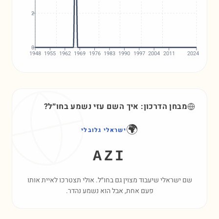
2
0
1948
1955
1962
1969
1976
1983
1990
1997
2004
2011
2024
מבחן הדרכון: איך השם
עזי
נשמע בחו״ל?
🌍
ישראלי גלובלי
AZI
שם ישראלי שיעבוד מצוין גם בחו״ל. אולי תצטרכו לאיית אותו
פעם אחת, אבל הוא נשמע נהדר.