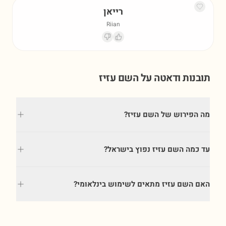
רייאן
Riian
תובנות ודאטה על השם
עזיז
מה הפירוש של השם עזיז?
עד כמה השם עזיז נפוץ בישראל?
האם השם עזיז מתאים לשימוש בינלאומי?