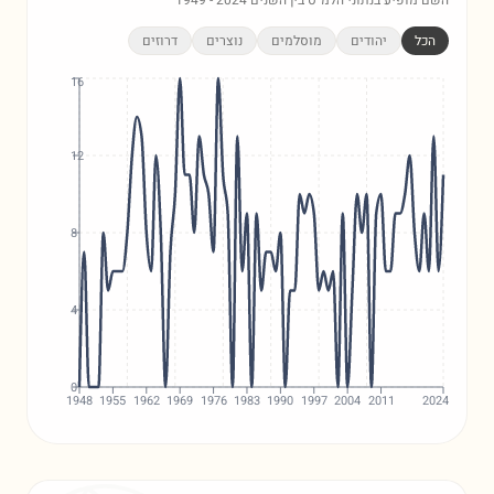
השם מופיע בנתוני הלמ"ס בין השנים
2024
-
1949
הכל
יהודים
מוסלמים
נוצרים
דרוזים
16
12
8
4
0
1948
1955
1962
1969
1976
1983
1990
1997
2004
2011
2024