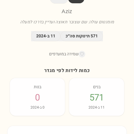
Aziz
מומנטום עולה: שם שצובר תאוצה ועדיין בדרכו למעלה
571
תינוקות סה״כ
11
ב-
2024
שמירה במועדפים
כמות לידות לפי מגדר
בנים
בנות
0
571
11
ב-
2024
0
ב-
2024