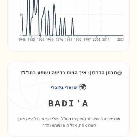
6
0
1948
1955
1962
1969
1976
1983
1990
1997
2004
2011
2024
מבחן הדרכון: איך השם
בדיעה
נשמע בחו״ל?
🌍
ישראלי גלובלי
BADI'A
שם ישראלי שיעבוד מצוין גם בחו״ל. אולי תצטרכו לאיית אותו
פעם אחת, אבל הוא נשמע נהדר.