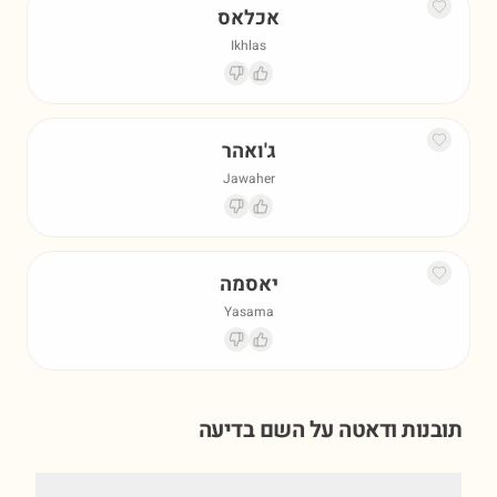
אכלאס
Ikhlas
ג'ואהר
Jawaher
יאסמה
Yasama
תובנות ודאטה על השם
בדיעה