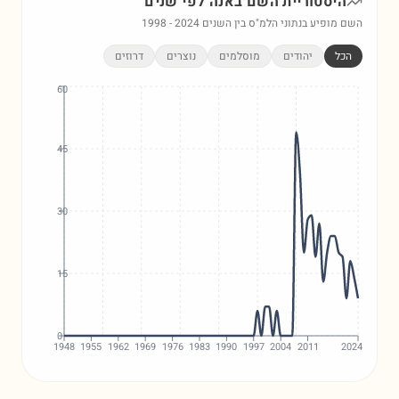
היסטוריית השם
באנה
לפי שנים
השם מופיע בנתוני הלמ"ס בין השנים
2024
-
1998
הכל
יהודים
מוסלמים
נוצרים
דרוזים
60
45
30
15
0
1948
1955
1962
1969
1976
1983
1990
1997
2004
2011
2024