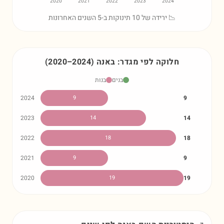
2020
2021
2022
2023
2024
📉 ירידה של 10 תינוקות ב-5 השנים האחרונות
חלוקה לפי מגדר:
באנה
)
2024
–
2020
(
בנים
בנות
2024
9
9
2023
14
14
2022
18
18
2021
9
9
2020
19
19