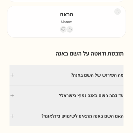
מראם
Maram
תובנות ודאטה על השם
באנה
מה הפירוש של השם באנה?
עד כמה השם באנה נפוץ בישראל?
האם השם באנה מתאים לשימוש בינלאומי?