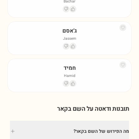
Bachar
ג'אסם
Jassem
חמיד
Hamid
תובנות ודאטה על השם
בקאר
מה הפירוש של השם בקאר?