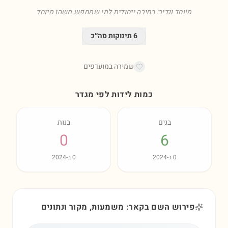
מיוחד ונדיר: בחירה ייחודית למי שמחפש משהו מיוחד
6
תינוקות סה״כ
שמירה במועדפים
כמות לידות לפי מגדר
בנים
בנות
0
6
0
ב-
2024
0
ב-
2024
פירוש השם בקאר: משמעות, מקור ונתונים