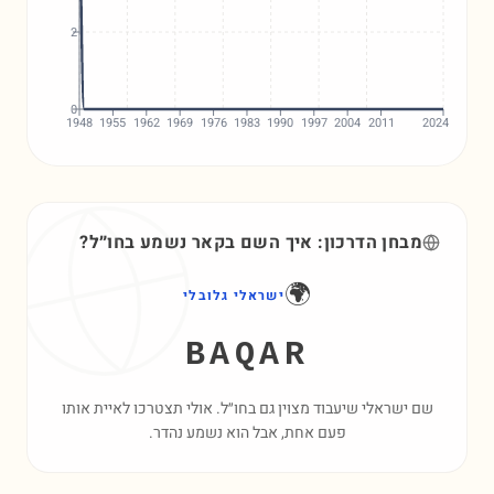
2
0
1948
1955
1962
1969
1976
1983
1990
1997
2004
2011
2024
מבחן הדרכון: איך השם
בקאר
נשמע בחו״ל?
🌍
ישראלי גלובלי
BAQAR
שם ישראלי שיעבוד מצוין גם בחו״ל. אולי תצטרכו לאיית אותו
פעם אחת, אבל הוא נשמע נהדר.