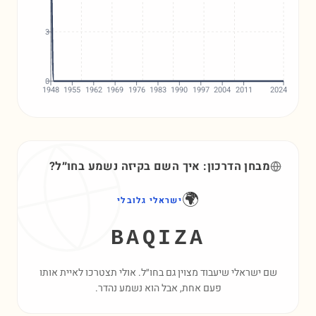
3
0
1948
1955
1962
1969
1976
1983
1990
1997
2004
2011
2024
מבחן הדרכון: איך השם
בקיזה
נשמע בחו״ל?
🌍
ישראלי גלובלי
BAQIZA
שם ישראלי שיעבוד מצוין גם בחו״ל. אולי תצטרכו לאיית אותו
פעם אחת, אבל הוא נשמע נהדר.