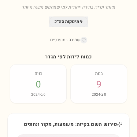
מיוחד ונדיר: בחירה ייחודית למי שמחפש משהו מיוחד
9
תינוקות סה״כ
שמירה במועדפים
כמות לידות לפי מגדר
בנות
בנים
0
9
0
ב-
2024
0
ב-
2024
פירוש השם בקיזה: משמעות, מקור ונתונים