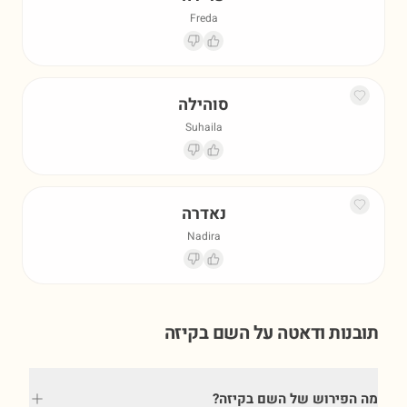
Freda
סוהילה
Suhaila
נאדרה
Nadira
תובנות ודאטה על השם
בקיזה
מה הפירוש של השם בקיזה?