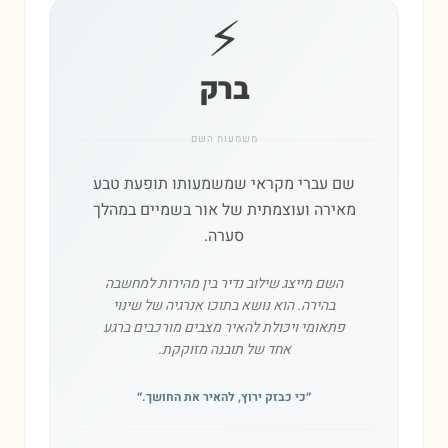
⚡
ברק
משמעות השם
שם עברי מקראי שמשמעותו תופעת טבע
מאירה ועוצמתית של אור בשמיים במהלך
סערה.
השם מייצג שילוב נדיר בין מהירות למחשבה
בהירה. הוא נושא בתוכו אנרגיה של שינוי
פתאומי ויכולת להאיר מצבים מורכבים ברגע
אחד של תובנה מזוקקת.
״
כי כבזק ירוץ, להאיר את החושך.
״