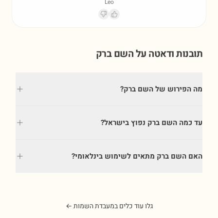
Leo
תובנות ודאטה על השם
ברק
מה הפירוש של השם ברק?
עד כמה השם ברק נפוץ בישראל?
האם השם ברק מתאים לשימוש בינלאומי?
גלו עוד כלים במעבדת השמות ←