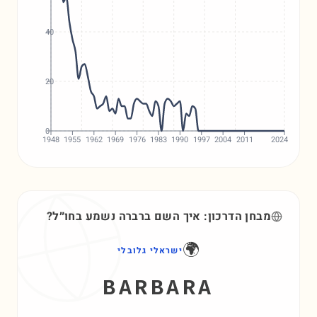
40
20
0
1948
1955
1962
1969
1976
1983
1990
1997
2004
2011
2024
מבחן הדרכון: איך השם
ברברה
נשמע בחו״ל?
🌍
ישראלי גלובלי
BARBARA