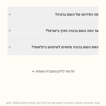
מה הפירוש של השם ברברה?
עד כמה השם ברברה נפוץ בישראל?
האם השם ברברה מתאים לשימוש בינלאומי?
גלו עוד כלים במעבדת השמות ←
מקור הנתונים: הלשכה המרכזית לסטטיסטיקה (הלמ"ס), מעודכן לשנת
2024
. למען