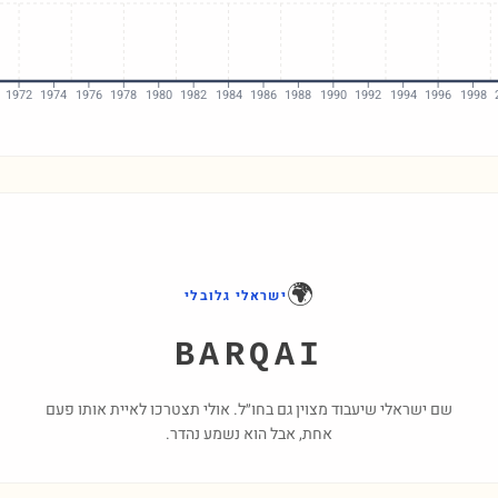
1972
1974
1976
1978
1980
1982
1984
1986
1988
1990
1992
1994
1996
1998
🌍
ישראלי גלובלי
BARQAI
שם ישראלי שיעבוד מצוין גם בחו״ל. אולי תצטרכו לאיית אותו פעם
אחת, אבל הוא נשמע נהדר.