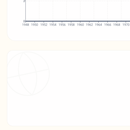
2
0
1948
1950
1952
1954
1956
1958
1960
1962
1964
1966
1968
1970