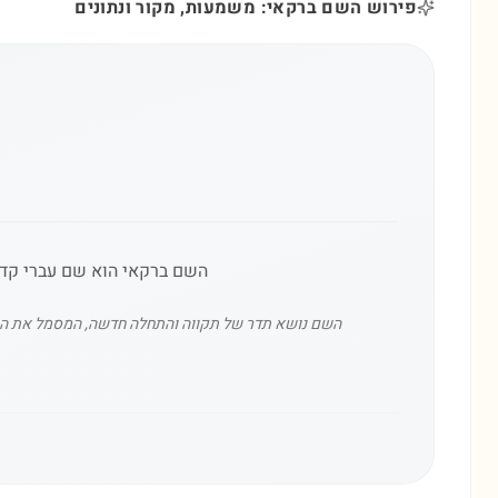
פירוש השם ברקאי: משמעות, מקור ונתונים
השם ברקאי הוא שם עברי קדו
השם נושא תדר של תקווה והתחלה חדשה, המסמל את הרגע ש