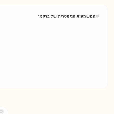
המשמעות הגימטרית של
ברקאי