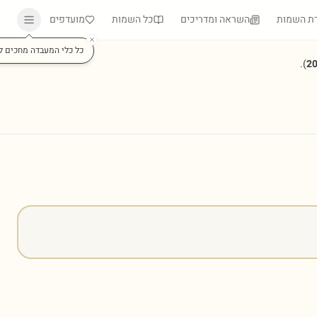
ת השמות
השראה ומדריכים
כל השמות
מועדפים
כל כלי המעבדה מחכים ל
).
2