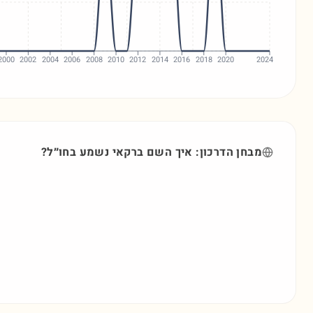
2000
2002
2004
2006
2008
2010
2012
2014
2016
2018
2020
2024
מבחן הדרכון: איך השם
ברקאי
נשמע בחו״ל?