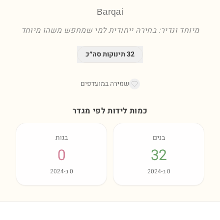
Barqai
מיוחד ונדיר: בחירה ייחודית למי שמחפש משהו מיוחד
32
תינוקות סה״כ
שמירה במועדפים
כמות לידות לפי מגדר
בנים
בנות
0
32
0
ב-
2024
0
ב-
2024