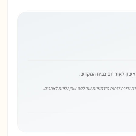
שון לאור יום בבית המקדש.
נדירה לזהות הזדמנויות עוד לפני שהן גלויות לאחרים.