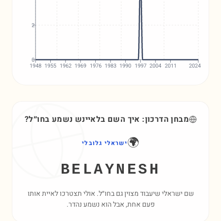
2
0
1948
1955
1962
1969
1976
1983
1990
1997
2004
2011
2024
מבחן הדרכון: איך השם
בלאיינש
נשמע בחו״ל?
🌍
ישראלי גלובלי
BELAYNESH
שם ישראלי שיעבוד מצוין גם בחו״ל. אולי תצטרכו לאיית אותו
פעם אחת, אבל הוא נשמע נהדר.