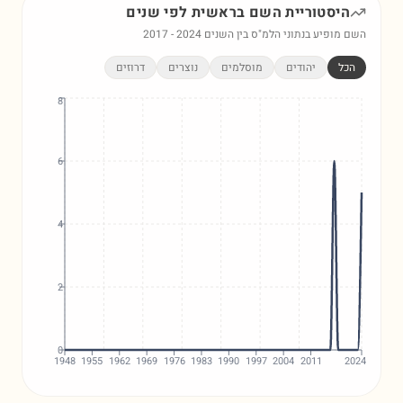
היסטוריית השם
בראשית
לפי שנים
השם מופיע בנתוני הלמ"ס בין השנים
2024
-
2017
הכל
יהודים
מוסלמים
נוצרים
דרוזים
8
6
4
2
0
1948
1955
1962
1969
1976
1983
1990
1997
2004
2011
2024