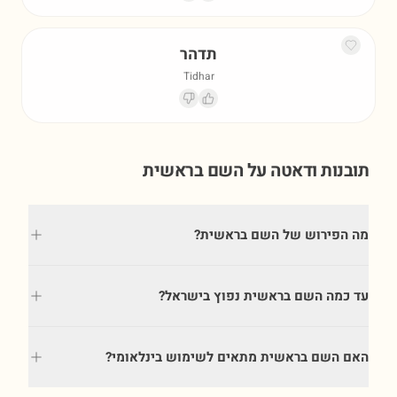
תדהר
Tidhar
תובנות ודאטה על השם
בראשית
מה הפירוש של השם בראשית?
עד כמה השם בראשית נפוץ בישראל?
האם השם בראשית מתאים לשימוש בינלאומי?