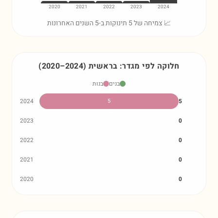
2020
2021
2022
2023
2024
📈 צמיחה של 5 תינוקות ב-5 השנים האחרונות
חלוקה לפי מגדר:
בראשית
)
2024
–
2020
(
בנים
בנות
2024
5
5
2023
0
2022
0
2021
0
2020
0