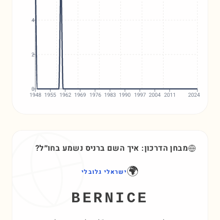
4
2
0
1948
1955
1962
1969
1976
1983
1990
1997
2004
2011
2024
מבחן הדרכון: איך השם
ברניס
נשמע בחו״ל?
🌍
ישראלי גלובלי
BERNICE