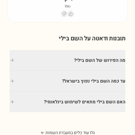
Riki
תובנות ודאטה על השם
בילי
מה הפירוש של השם בילי?
עד כמה השם בילי נפוץ בישראל?
האם השם בילי מתאים לשימוש בינלאומי?
גלו עוד כלים במעבדת השמות ←