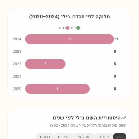
חלוקה לפי מגדר:
בילי
)
2024
–
2020
(
בנים
בנות
2024
11
11
2023
0
2022
5
5
2021
0
2020
8
8
היסטוריית השם
בילי
לפי שנים
השם מופיע בנתוני הלמ"ס בין השנים
2024
-
1952
הכל
יהודים
מוסלמים
נוצרים
דרוזים