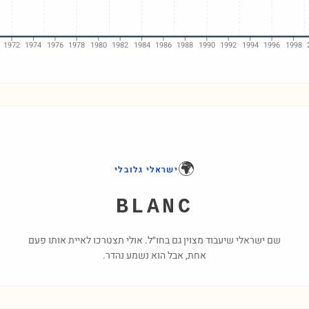
1972
1974
1976
1978
1980
1982
1984
1986
1988
1990
1992
1994
1996
1998
🌍
ישראלי גלובלי
BLANC
שם ישראלי שיעבוד מצוין גם בחו״ל. אולי תצטרכו לאיית אותו פעם
אחת, אבל הוא נשמע נהדר.