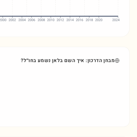
2000
2002
2004
2006
2008
2010
2012
2014
2016
2018
2020
2024
מבחן הדרכון: איך השם
בלאן
נשמע בחו״ל?