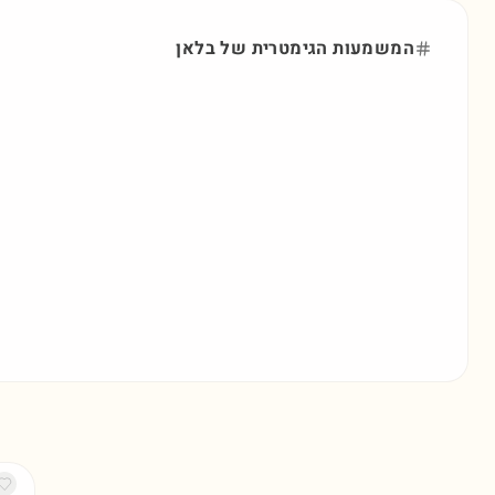
המשמעות הגימטרית של
בלאן