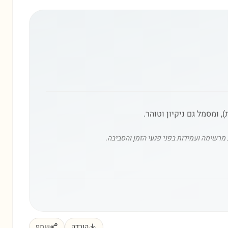
 ומסמל גם ניקיון וטוהר.
מרשימה ועמידות בפני פגעי הזמן והסביבה.
הורדה
שתף