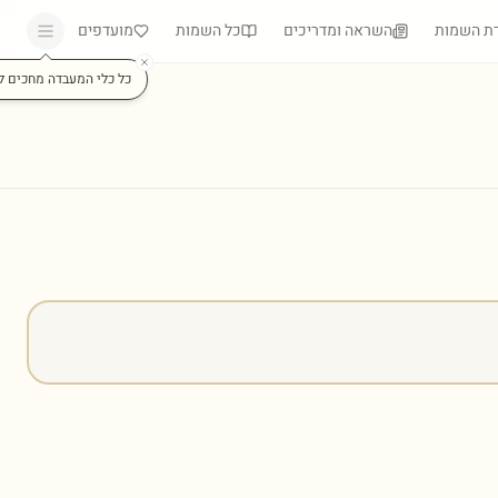
ת השמות
השראה ומדריכים
כל השמות
מועדפים
כל כלי המעבדה מחכים ל