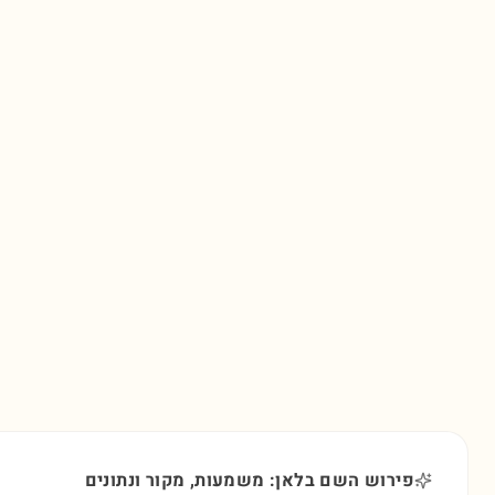
פירוש השם בלאן: משמעות, מקור ונתונים