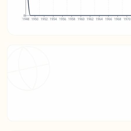
0
1948
1950
1952
1954
1956
1958
1960
1962
1964
1966
1968
1970