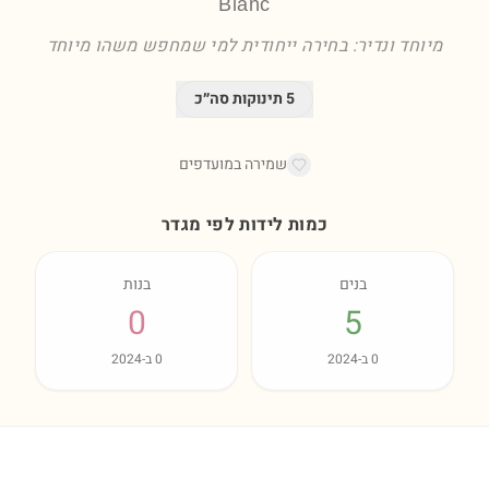
Blanc
מיוחד ונדיר: בחירה ייחודית למי שמחפש משהו מיוחד
5
תינוקות סה״כ
שמירה במועדפים
כמות לידות לפי מגדר
בנים
בנות
0
5
0
ב-
2024
0
ב-
2024