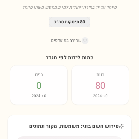
מיוחד ונדיר: בחירה ייחודית למי שמחפש משהו מיוחד
80
תינוקות סה״כ
שמירה במועדפים
כמות לידות לפי מגדר
בנות
בנים
0
80
0
ב-
2024
0
ב-
2024
פירוש השם בוני: משמעות, מקור ונתונים