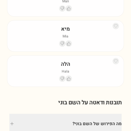
Mali
מיא
Mia
הלה
Hala
תובנות ודאטה על השם
בוני
מה הפירוש של השם בוני?