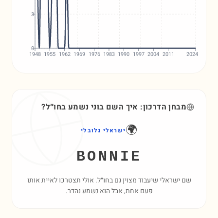
3
0
1948
1955
1962
1969
1976
1983
1990
1997
2004
2011
2024
מבחן הדרכון: איך השם
בוני
נשמע בחו״ל?
🌍
ישראלי גלובלי
BONNIE
שם ישראלי שיעבוד מצוין גם בחו״ל. אולי תצטרכו לאיית אותו
פעם אחת, אבל הוא נשמע נהדר.