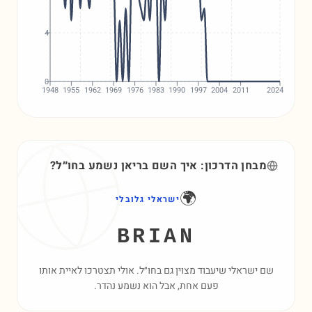
4
0
1948
1955
1962
1969
1976
1983
1990
1997
2004
2011
2024
מבחן הדרכון: איך השם
בריאן
נשמע בחו״ל?
🌍
ישראלי גלובלי
BRIAN
שם ישראלי שיעבוד מצוין גם בחו״ל. אולי תצטרכו לאיית אותו
פעם אחת, אבל הוא נשמע נהדר.