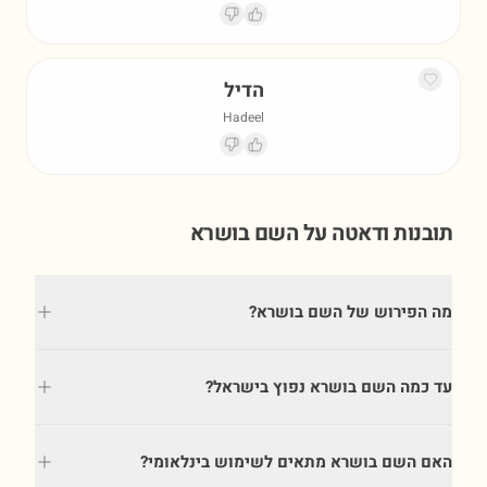
הדיל
Hadeel
תובנות ודאטה על השם
בושרא
מה הפירוש של השם בושרא?
עד כמה השם בושרא נפוץ בישראל?
האם השם בושרא מתאים לשימוש בינלאומי?