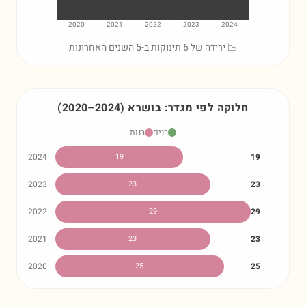
2020
2021
2022
2023
2024
📉 ירידה של 6 תינוקות ב-5 השנים האחרונות
חלוקה לפי מגדר:
בושרא
)
2024
–
2020
(
בנים
בנות
2024
19
19
2023
23
23
2022
29
29
2021
23
23
2020
25
25