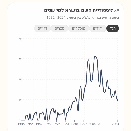
היסטוריית השם
בושרא
לפי שנים
השם מופיע בנתוני הלמ"ס בין השנים
2024
-
1952
הכל
יהודים
מוסלמים
נוצרים
דרוזים
80
60
40
20
0
1948
1955
1962
1969
1976
1983
1990
1997
2004
2011
2024