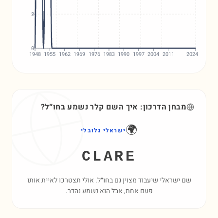
2
0
1948
1955
1962
1969
1976
1983
1990
1997
2004
2011
2024
מבחן הדרכון: איך השם
קלר
נשמע בחו״ל?
🌍
ישראלי גלובלי
CLARE
שם ישראלי שיעבוד מצוין גם בחו״ל. אולי תצטרכו לאיית אותו
פעם אחת, אבל הוא נשמע נהדר.