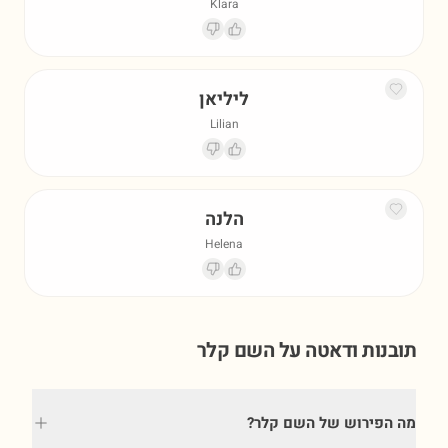
Klara
ליליאן
Lilian
הלנה
Helena
תובנות ודאטה על השם
קלר
מה הפירוש של השם קלר?