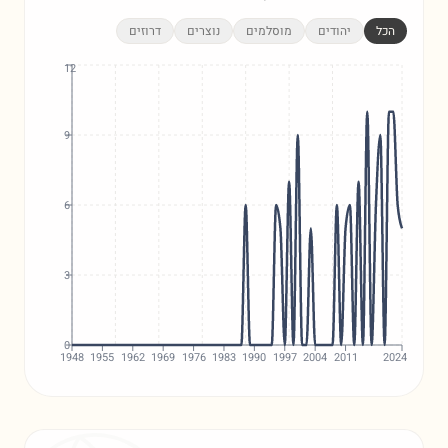
הכל
יהודים
מוסלמים
נוצרים
דרוזים
12
9
6
3
0
1948
1955
1962
1969
1976
1983
1990
1997
2004
2011
2024