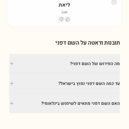
ליאת
Liat
תובנות ודאטה על השם
דפני
מה הפירוש של השם דפני?
עד כמה השם דפני נפוץ בישראל?
האם השם דפני מתאים לשימוש בינלאומי?